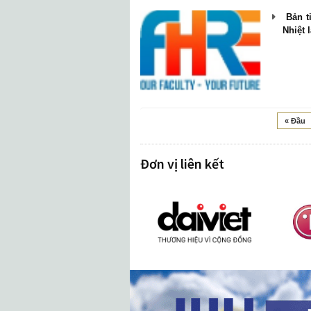
Bản t
Nhiệt 
« Đầu
Đơn vị liên kết