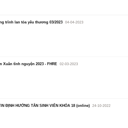
 trình lan tỏa yêu thương 03/2023
04-04-2023
n Xuân tình nguyện 2023 - FHRE
02-03-2023
IN ĐỊNH HƯỚNG TÂN SINH VIÊN KHÓA 18 (online)
24-10-2022