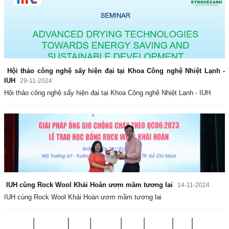
Hội thảo công nghệ sấy hiện đại tại Khoa Công nghệ Nhiệt Lạnh -
IUH
29-11-2024
Hội thảo công nghệ sấy hiện đại tại Khoa Công nghệ Nhiệt Lạnh - IUH
IUH cùng Rock Wool Khải Hoàn ươm mầm tương lai
14-11-2024
IUH cùng Rock Wool Khải Hoàn ươm mầm tương lai