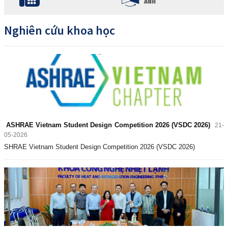
ANH
Nghiên cứu khoa học
ASHRAE Vietnam Student Design Competition 2026 (VSDC 2026)
21-
05-2026
SHRAE Vietnam Student Design Competition 2026 (VSDC 2026)