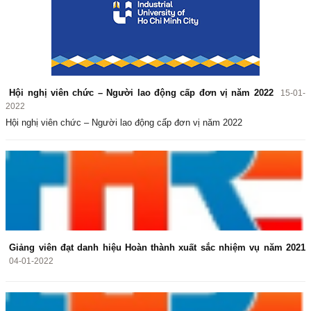
Hội nghị viên chức – Người lao động cấp đơn vị năm 2022
15-01-
2022
Hội nghị viên chức – Người lao động cấp đơn vị năm 2022
Giảng viên đạt danh hiệu Hoàn thành xuất sắc nhiệm vụ năm 2021
04-01-2022