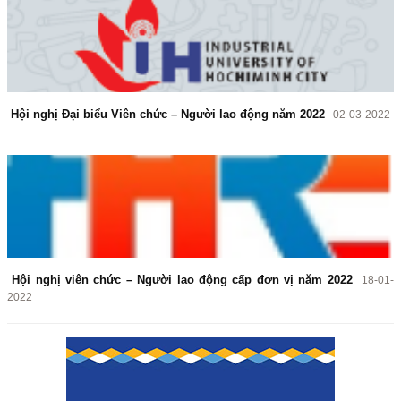
Hội nghị Đại biểu Viên chức – Người lao động năm 2022
02-03-2022
Hội nghị viên chức – Người lao động cấp đơn vị năm 2022
18-01-
2022