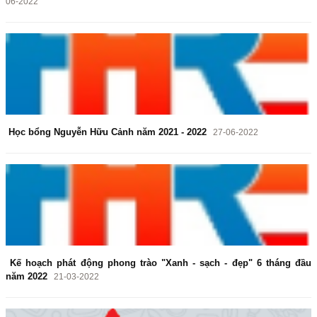
06-2022
Học bổng Nguyễn Hữu Cảnh năm 2021 - 2022
27-06-2022
Kế hoạch phát động phong trào "Xanh - sạch - đẹp" 6 tháng đầu
năm 2022
21-03-2022