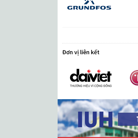
Đơn vị liên kết