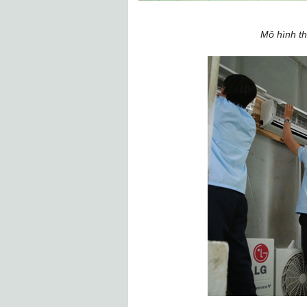
Mô hình th