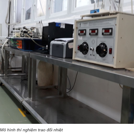
Mô hình thí nghiệm trao đổi nhiệt