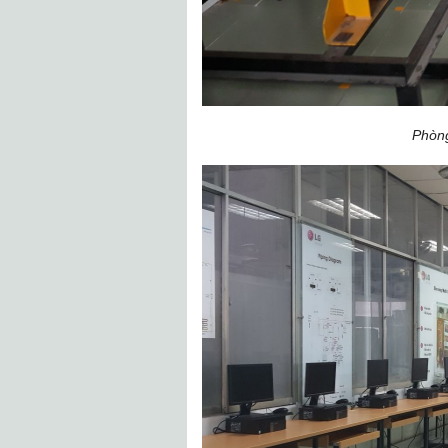
Phòng