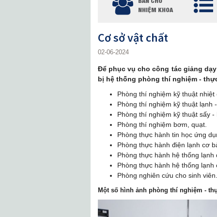
BAN CHỦ
NHIỆM KHOA
Cơ sở vật chất
02-06-2024
Để phục vụ cho công tác giảng dạ
bị hệ thống phòng thí nghiệm - thự
Phòng thí nghiệm kỹ thuật nhiệt
Phòng thí nghiệm kỹ thuật lạnh -
Phòng thí nghiệm kỹ thuật sấy - 
Phòng thí nghiệm bơm, quạt.
Phòng thực hành tin học ứng dụ
Phòng thực hành điện lạnh cơ b
Phòng thực hành hệ thống lạnh
Phòng thực hành hệ thống lạnh 
Phòng nghiên cứu cho sinh viên
Một số hình ảnh phòng thí nghiệm - th