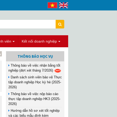
nh viên
Kết nối doanh nghiệp
THÔNG BÁO HỌC VỤ
Thông báo về việc nhận bằng tốt
nghiệp (đợt xét tháng 7/2026)
Danh sách sinh viên bảo vệ Thực
tập doanh nghiệp Học kỳ hè (2025-
2026)
Thông báo về việc nộp báo cáo
thực tập doanh nghiệp HK3 (2025-
2026)
Hướng dẫn hồ sơ xét tốt nghiệp
và các biểu mẫu đính kèm