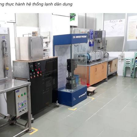
ng thực hành hệ thống lạnh dân dụng