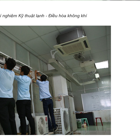
í nghiệm Kỹ thuật lạnh - Điều hòa không khí