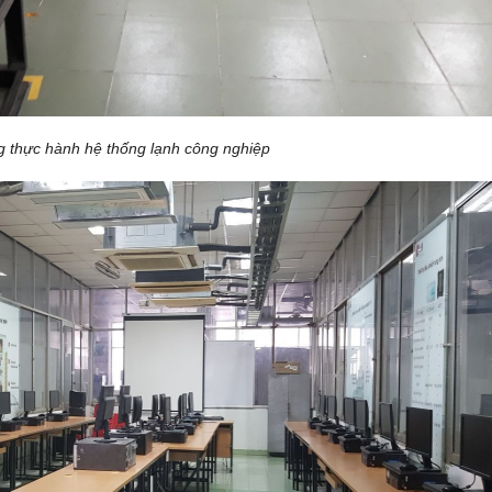
 thực hành hệ thống lạnh công nghiệp