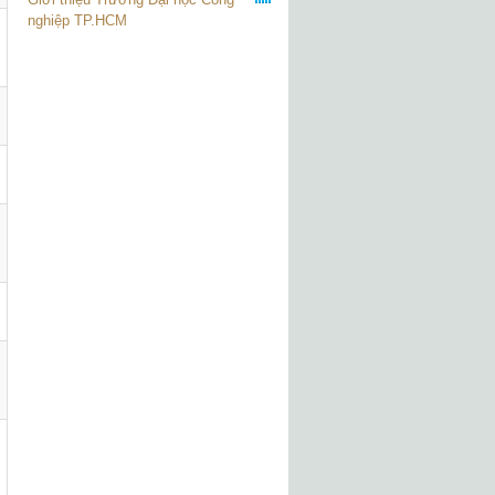
nghiệp TP.HCM