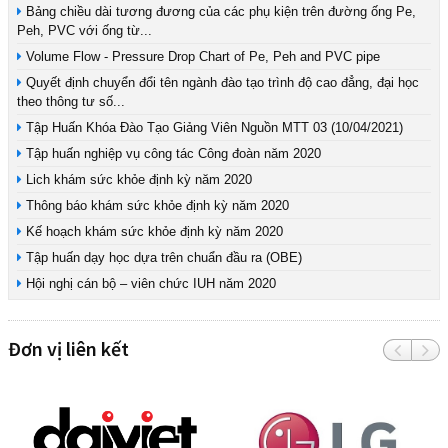
Bảng chiều dài tương đương của các phụ kiện trên đường ống Pe,
Peh, PVC với ống từ...
Volume Flow - Pressure Drop Chart of Pe, Peh and PVC pipe
Quyết định chuyển đổi tên ngành đào tạo trình độ cao đẳng, đại học
theo thông tư số...
Tập Huấn Khóa Đào Tạo Giảng Viên Nguồn MTT 03 (10/04/2021)
Tập huấn nghiệp vụ công tác Công đoàn năm 2020
Lich khám sức khỏe định kỳ năm 2020
Thông báo khám sức khỏe định kỳ năm 2020
Kế hoạch khám sức khỏe định kỳ năm 2020
Tập huấn dạy học dựa trên chuẩn đầu ra (OBE)
Hội nghị cán bộ – viên chức IUH năm 2020
Đơn vị liên kết