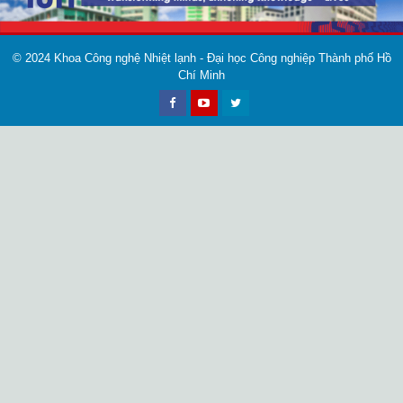
© 2024
Khoa Công nghệ Nhiệt lạnh - Đại học Công nghiệp Thành phố Hồ
Chí Minh