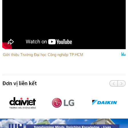
Giới thiệu Trường Đại học Công nghiệp TP.HCM
Đơn vị liên kết