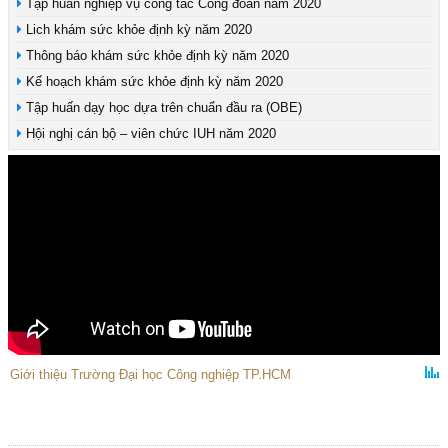
Tập huấn nghiệp vụ công tác Công đoàn năm 2020
Lich khám sức khỏe định kỳ năm 2020
Thông báo khám sức khỏe định kỳ năm 2020
Kế hoạch khám sức khỏe định kỳ năm 2020
Tập huấn dạy học dựa trên chuẩn đầu ra (OBE)
Hội nghị cán bộ – viên chức IUH năm 2020
Giới thiệu Trường Đại học Công nghiệp TP.HCM