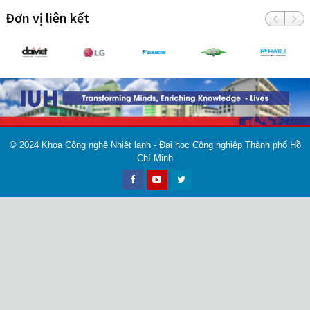
Đơn vị liên kết
© 2024
Khoa Công nghệ Nhiệt lạnh - Đại học Công nghiệp Thành phố Hồ
Chí Minh