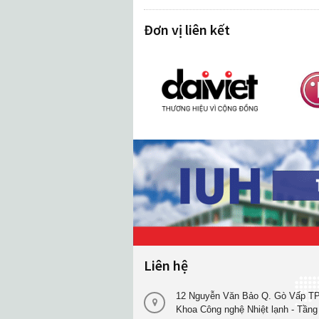
Đơn vị liên kết
Liên hệ
12 Nguyễn Văn Bảo Q. Gò Vấp TP
Khoa Công nghệ Nhiệt lạnh - Tầng