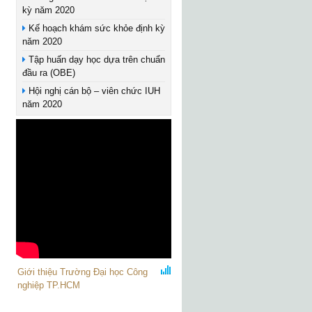
kỳ năm 2020
Kế hoạch khám sức khỏe định kỳ
năm 2020
Tập huấn dạy học dựa trên chuẩn
đầu ra (OBE)
Hội nghị cán bộ – viên chức IUH
năm 2020
Giới thiệu Trường Đại học Công
nghiệp TP.HCM